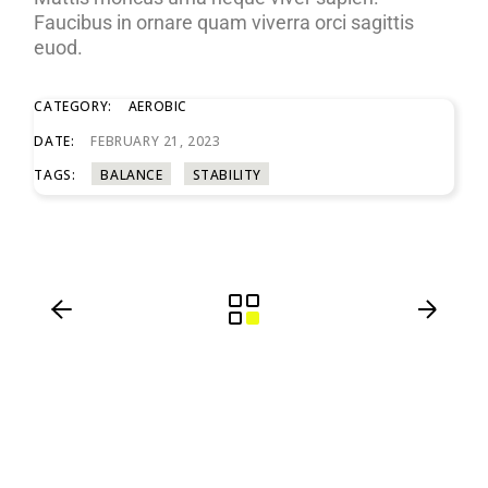
Faucibus in ornare quam viverra orci sagittis
euod.
CATEGORY:
AEROBIC
DATE:
FEBRUARY 21, 2023
TAGS:
BALANCE
STABILITY