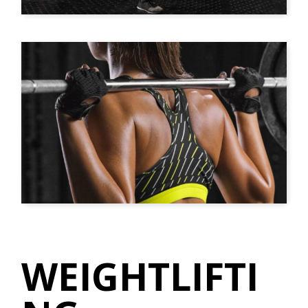
WEIGHTLIFTI