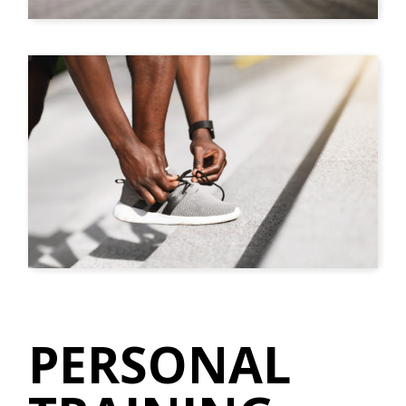
PERSONAL