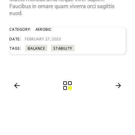
Faucibus in ornare quam viverra orci sagittis
euod.
CATEGORY:
AEROBIC
DATE:
FEBRUARY 27, 2023
TAGS:
BALANCE
STABILITY